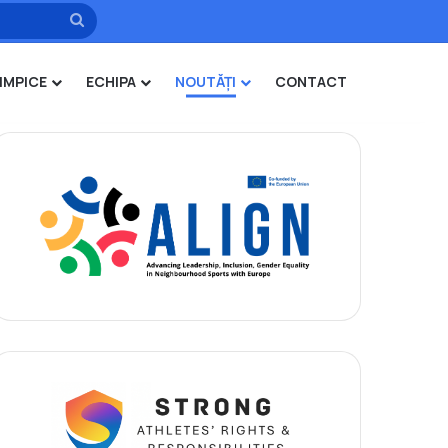
Caută
IMPICE
ECHIPA
NOUTĂȚI
CONTACT