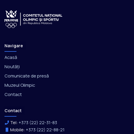
Navigare
Acasă
Noutăți
Comunicate de presă
Muzeul Olimpic
Contact
Contact
Tel:
+373 (22) 22-31-83
Mobile:
+373 (22) 22-88-21