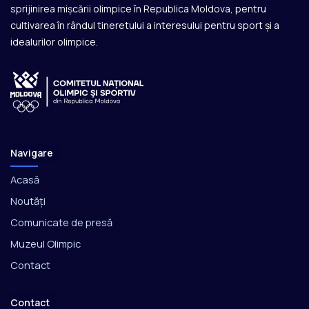
sprijinirea mișcării olimpice în Republica Moldova, pentru
cultivarea în rândul tineretului a interesului pentru sport și a
idealurilor olimpice.
Navigare
Acasă
Noutăți
Comunicate de presă
Muzeul Olimpic
Contact
Contact