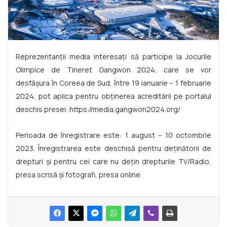
Reprezentanții media interesați să participe la Jocurile
Olimpice de Tineret Gangwon 2024, care se vor
desfășura în Coreea de Sud, între 19 ianuarie – 1 februarie
2024, pot aplica pentru obținerea acreditării pe portalul
deschis presei: https://media.gangwon2024.org/
Perioada de înregistrare este: 1 august – 10 octombrie
2023. Înregistrarea este deschisă pentru deținătorii de
drepturi și pentru cei care nu dețin drepturile TV/Radio,
presa scrisă și fotografi, presa online.