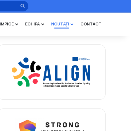
Caută
IMPICE
ECHIPA
NOUTĂȚI
CONTACT