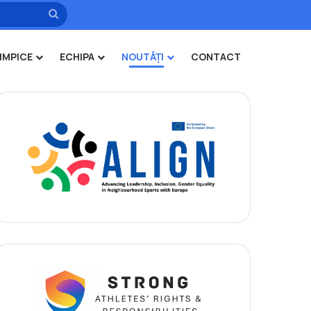
Caută
IMPICE
ECHIPA
NOUTĂȚI
CONTACT